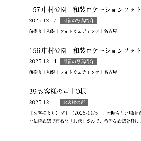
157.中村公園｜和装ロケーションフォ
2025.12.17
最新の写真紹介
前撮り｜和装｜フォトウェディング｜名古屋 ……
156.中村公園｜和装ロケーションフォ
2025.12.14
最新の写真紹介
前撮り｜和装｜フォトウェディング｜名古屋 ……
39.お客様の声│O様
2025.12.11
お客様の声
【お客様より】 先日（2025/11/5）、素晴らしい
や伝統衣装で有名な「北徳」さんで、希少な衣装を身に