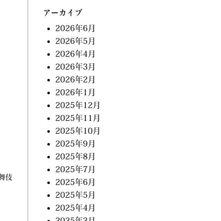
アーカイブ
2026年6月
2026年5月
2026年4月
2026年3月
2026年2月
2026年1月
2025年12月
2025年11月
2025年10月
2025年9月
2025年8月
2025年7月
舞伎
2025年6月
2025年5月
2025年4月
2025年3月