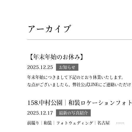
アーカイブ
【年末年始のお休み】
2025.12.25
お知らせ
年末年始につきまして下記のとおり休業いたします。
な点がございましたら、弊社公式LINEにご連絡いただ
158.中村公園｜和装ロケーションフォ
2025.12.17
最新の写真紹介
前撮り｜和装｜フォトウェディング｜名古屋 ……