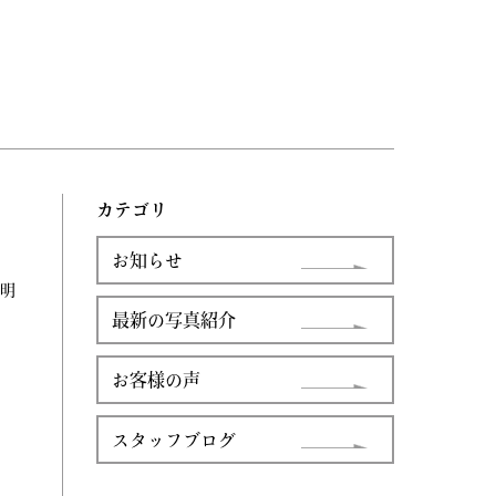
カテゴリ
お知らせ
明
最新の写真紹介
お客様の声
スタッフブログ