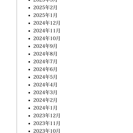
2025年2月
2025年1月
2024年12月
2024年11月
2024年10月
2024年9月
2024年8月
2024年7月
2024年6月
2024年5月
2024年4月
2024年3月
2024年2月
2024年1月
2023年12月
2023年11月
2023年10月