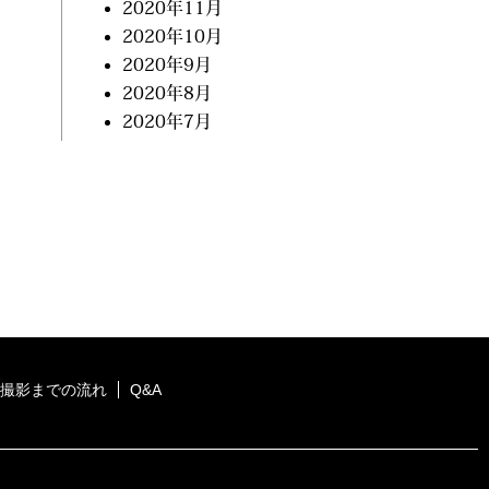
2020年11月
2020年10月
2020年9月
2020年8月
2020年7月
撮影までの流れ
Q&A