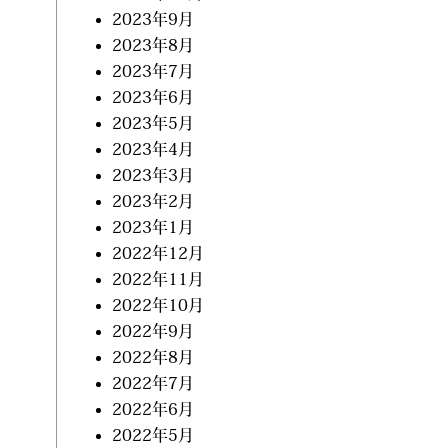
2023年9月
2023年8月
2023年7月
2023年6月
2023年5月
2023年4月
2023年3月
2023年2月
2023年1月
2022年12月
2022年11月
2022年10月
2022年9月
2022年8月
2022年7月
2022年6月
2022年5月