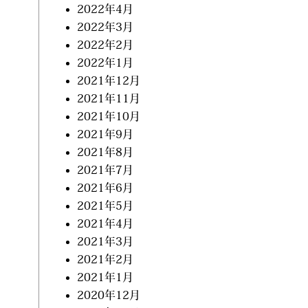
2022年4月
2022年3月
2022年2月
2022年1月
2021年12月
2021年11月
2021年10月
2021年9月
2021年8月
2021年7月
2021年6月
2021年5月
2021年4月
2021年3月
2021年2月
2021年1月
2020年12月