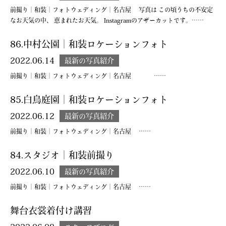
前撮り｜和装｜フォトウェディング｜名古屋 写真は この頃うちの不安定
なお天気の中、 恵まれたお天気。 Instagramのアザーカットです。……
86.中村公園｜和装ロケーションフォト
2022.06.14
最新の写真紹介
前撮り｜和装｜フォトウェディング｜名古屋 ……
85.白鳥庭園｜和装ロケーションフォト
2022.06.12
最新の写真紹介
前撮り｜和装｜フォトウェディング｜名古屋 ……
84.スタジオ｜和装前撮り
2022.06.10
最新の写真紹介
前撮り｜和装｜フォトウェディング｜名古屋 ……
舞台衣裳着付け講習