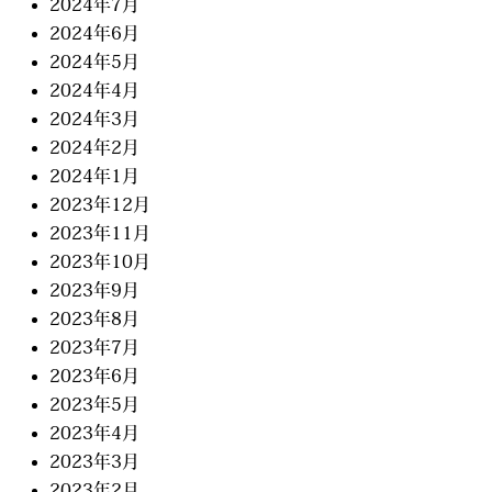
2024年7月
2024年6月
2024年5月
2024年4月
2024年3月
2024年2月
2024年1月
2023年12月
2023年11月
2023年10月
2023年9月
2023年8月
2023年7月
2023年6月
2023年5月
2023年4月
2023年3月
2023年2月