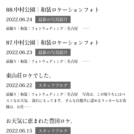
88.中村公園｜和装ロケーションフォト
2022.06.24
最新の写真紹介
前撮り｜和装｜フォトウェディング｜名古屋 ……
87.中村公園｜和装ロケーションフォト
2022.06.23
最新の写真紹介
前撮り｜和装｜フォトウェディング｜名古屋 ……
東山荘ロケでした。
2022.06.22
スタッフブログ
前撮り｜和装｜フォトウェディング｜名古屋 写真は。この頃うちにはベ
ストなお天気。 流石にもってます。 そんな自他共に認めるラッキーなお客
様は。お仕……
お天気に恵まれた豊国ロケ。
2022.06.15
スタッフブログ