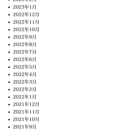
2023年1月
2022年12月
2022年11月
2022年10月
2022年9月
2022年8月
2022年7月
2022年6月
2022年5月
2022年4月
2022年3月
2022年2月
2022年1月
2021年12月
2021年11月
2021年10月
2021年9月