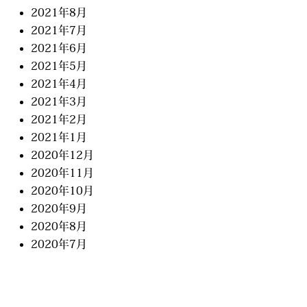
2021年8月
2021年7月
2021年6月
2021年5月
2021年4月
2021年3月
2021年2月
2021年1月
2020年12月
2020年11月
2020年10月
2020年9月
2020年8月
2020年7月