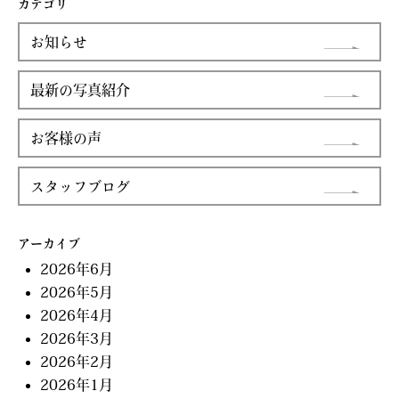
カテゴリ
お知らせ
最新の写真紹介
お客様の声
スタッフブログ
アーカイブ
2026年6月
2026年5月
2026年4月
2026年3月
2026年2月
2026年1月