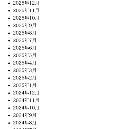
2025年12月
2025年11月
2025年10月
2025年9月
2025年8月
2025年7月
2025年6月
2025年5月
2025年4月
2025年3月
2025年2月
2025年1月
2024年12月
2024年11月
2024年10月
2024年9月
2024年8月