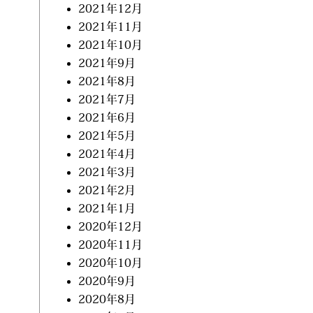
2021年12月
2021年11月
2021年10月
2021年9月
2021年8月
2021年7月
2021年6月
2021年5月
2021年4月
2021年3月
2021年2月
2021年1月
2020年12月
2020年11月
2020年10月
2020年9月
2020年8月