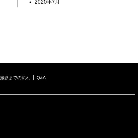
2020年7月
撮影までの流れ
Q&A