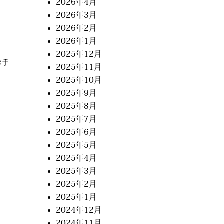
2026年4月
2026年3月
2026年2月
2026年1月
2025年12月
お手
2025年11月
2025年10月
2025年9月
2025年8月
2025年7月
2025年6月
2025年5月
2025年4月
2025年3月
2025年2月
2025年1月
2024年12月
2024年11月