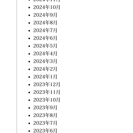
2024年10月
2024年9月
2024年8月
2024年7月
2024年6月
2024年5月
2024年4月
2024年3月
2024年2月
2024年1月
2023年12月
2023年11月
2023年10月
2023年9月
2023年8月
2023年7月
2023年6月