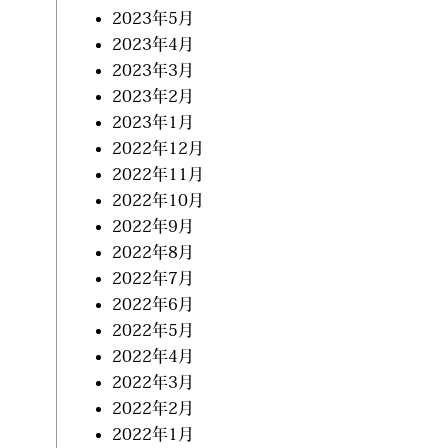
2023年5月
2023年4月
2023年3月
2023年2月
2023年1月
2022年12月
2022年11月
2022年10月
2022年9月
2022年8月
2022年7月
2022年6月
2022年5月
2022年4月
2022年3月
2022年2月
2022年1月