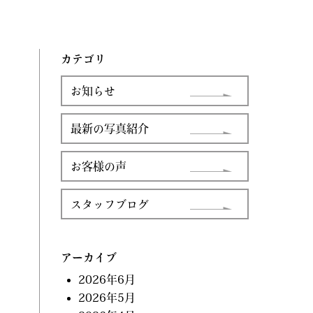
カテゴリ
お知らせ
最新の写真紹介
お客様の声
スタッフブログ
アーカイブ
2026年6月
2026年5月