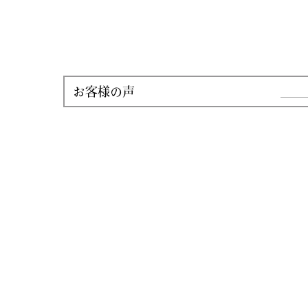
お客様の声