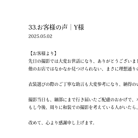
33.お客様の声｜Y様
2025.05.02
【お客様より】
先日の撮影では大変お世話になり、ありがとうございま
他のお店ではなかなか見つけられない、まさに理想通り
衣装選びの際のご丁寧な助言も大変参考になり、納得の
撮影当日も、細部にまで行き届いたご配慮のおかげで、
もし今後、周りに和装での撮影を考えている人がいたら
改めて、心より感謝申し上げます。