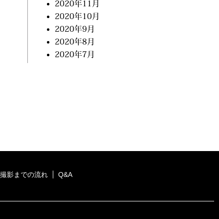
2020年11月
2020年10月
2020年9月
2020年8月
2020年7月
撮影までの流れ
Q&A