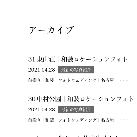
アーカイブ
31.東山荘｜和装ロケーションフォト
2021.04.28
最新の写真紹介
前撮り｜和装｜フォトウェディング｜名古屋 ……
30.中村公園｜和装ロケーションフォト
2021.04.28
最新の写真紹介
前撮り｜和装｜フォトウェディング｜名古屋 ……