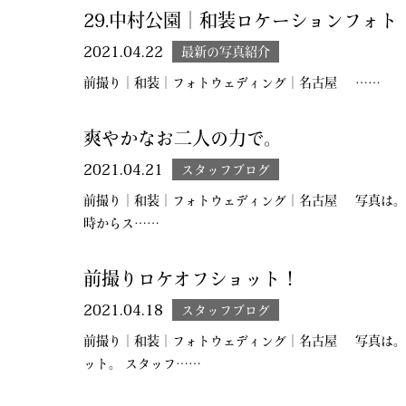
29.中村公園｜和装ロケーションフォト
2021.04.22
最新の写真紹介
前撮り｜和装｜フォトウェディング｜名古屋 ……
爽やかなお二人の力で。
2021.04.21
スタッフブログ
前撮り｜和装｜フォトウェディング｜名古屋 写真は。 
時からス……
前撮りロケオフショット！
2021.04.18
スタッフブログ
前撮り｜和装｜フォトウェディング｜名古屋 写真は。 I
ット。 スタッフ……