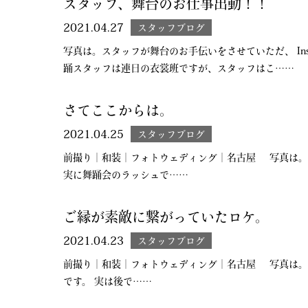
スタッフ、舞台のお仕事出動！！
2021.04.27
スタッフブログ
写真は。スタッフが舞台のお手伝いをさせていただ、 Ins
踊スタッフは連日の衣裳班ですが、スタッフはこ……
さてここからは。
2021.04.25
スタッフブログ
前撮り｜和装｜フォトウェディング｜名古屋 写真は。 
実に舞踊会のラッシュで……
ご縁が素敵に繋がっていたロケ。
2021.04.23
スタッフブログ
前撮り｜和装｜フォトウェディング｜名古屋 写真は。
です。 実は後で……