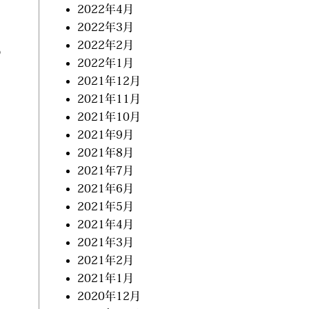
2022年4月
2022年3月
2022年2月
の
2022年1月
2021年12月
2021年11月
2021年10月
2021年9月
2021年8月
2021年7月
2021年6月
2021年5月
2021年4月
2021年3月
2021年2月
2021年1月
2020年12月