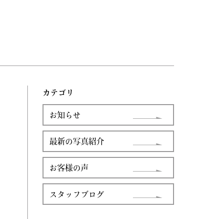
カテゴリ
お知らせ
最新の写真紹介
お客様の声
スタッフブログ