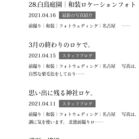
28.白鳥庭園｜和装ロケーションフォト
2021.04.16
最新の写真紹介
前撮り｜和装｜フォトウェディング｜名古屋 ……
3月の終わりのロケで。
2021.04.15
スタッフブログ
前撮り｜和装｜フォトウェディング｜名古屋 写真は。 
自然な栗毛色をしており……
思い出に残る神社ロケ。
2021.04.11
スタッフブログ
前撮り｜和装｜フォトウェディング｜名古屋 写真は。
調に気を使います。 北徳前撮りロ……