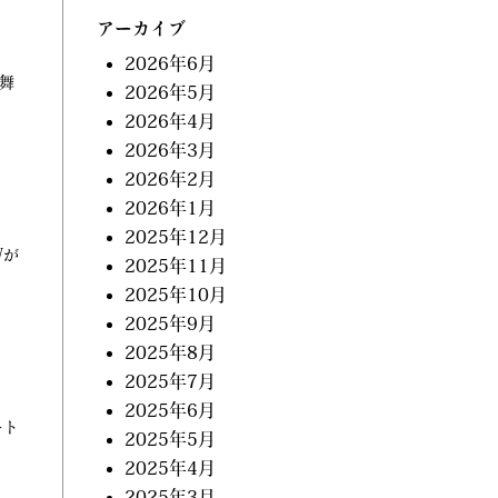
アーカイブ
2026年6月
 舞
2026年5月
2026年4月
2026年3月
2026年2月
2026年1月
2025年12月
Wが
2025年11月
2025年10月
2025年9月
2025年8月
2025年7月
2025年6月
ート
2025年5月
2025年4月
2025年3月