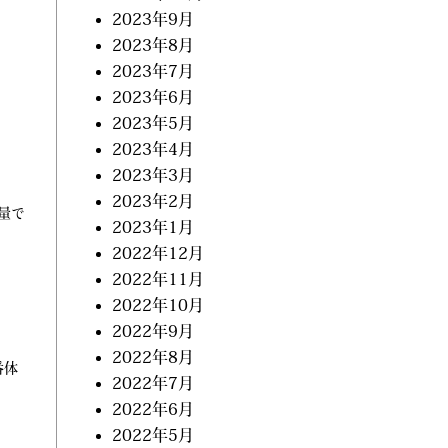
2023年9月
2023年8月
2023年7月
2023年6月
2023年5月
2023年4月
2023年3月
2023年2月
量で
2023年1月
2022年12月
2022年11月
2022年10月
2022年9月
2022年8月
番体
2022年7月
2022年6月
2022年5月