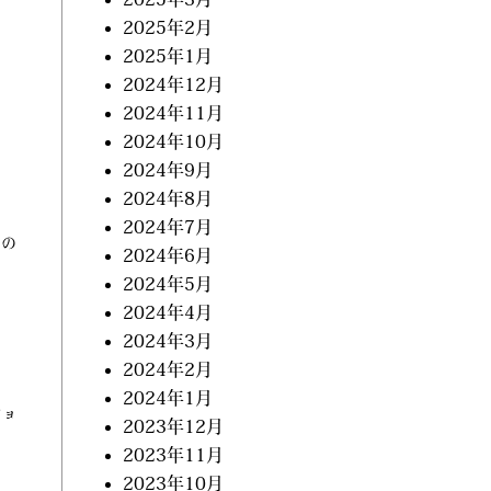
2025年2月
2025年1月
2024年12月
2024年11月
2024年10月
2024年9月
2024年8月
2024年7月
せの
2024年6月
2024年5月
2024年4月
2024年3月
2024年2月
2024年1月
ショ
2023年12月
2023年11月
2023年10月