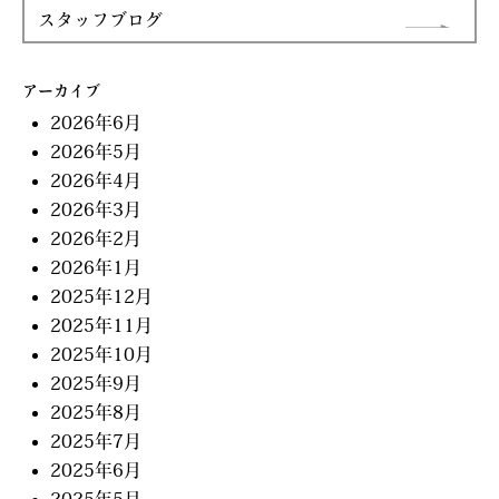
スタッフブログ
アーカイブ
2026年6月
2026年5月
2026年4月
2026年3月
2026年2月
2026年1月
2025年12月
2025年11月
2025年10月
2025年9月
2025年8月
2025年7月
2025年6月