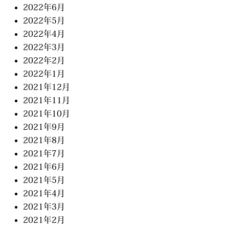
2022年6月
2022年5月
2022年4月
2022年3月
2022年2月
2022年1月
2021年12月
2021年11月
2021年10月
2021年9月
2021年8月
2021年7月
2021年6月
2021年5月
2021年4月
2021年3月
2021年2月