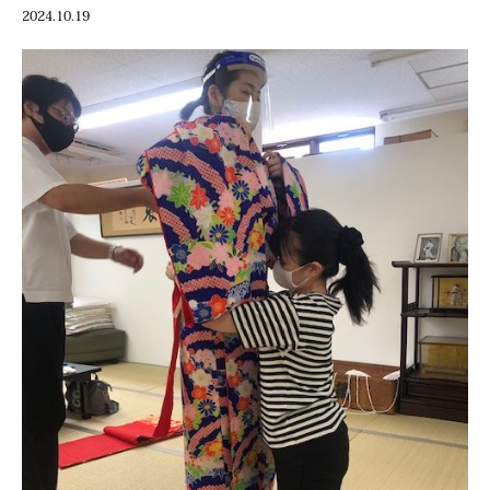
2024.10.19