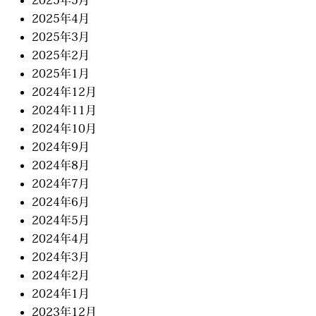
2025年5月
2025年4月
2025年3月
2025年2月
2025年1月
2024年12月
2024年11月
2024年10月
2024年9月
2024年8月
2024年7月
2024年6月
2024年5月
2024年4月
2024年3月
2024年2月
2024年1月
2023年12月