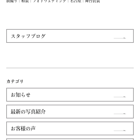
前撮り｜和装｜フォトウェディング｜名古屋｜舞台衣装
スタッフブログ
カテゴリ
お知らせ
最新の写真紹介
お客様の声